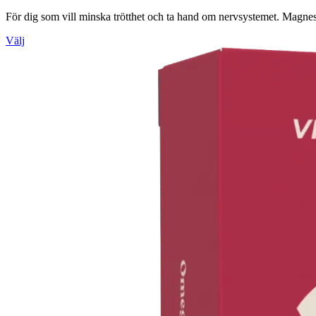
För dig som vill minska trötthet och ta hand om nervsystemet. Magnes
Välj