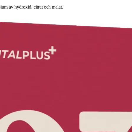
ium av hydroxid, citrat och malat.